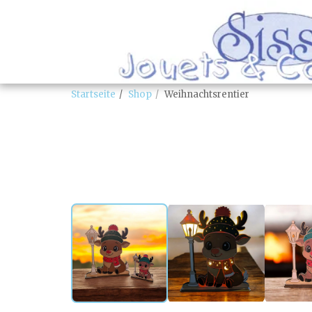
Startseite
Shop
Weihnachtsrentier