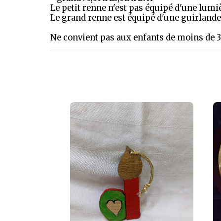
Le petit renne n'est pas équipé d'une lum
Le grand renne est équipé d'une guirlande 
Ne convient pas aux enfants de moins de 