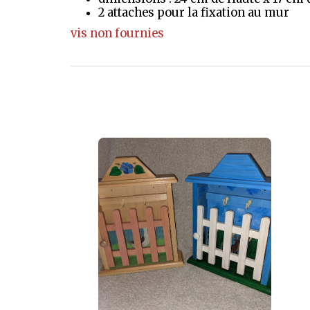
2 attaches pour la fixation au mur
vis non fournies