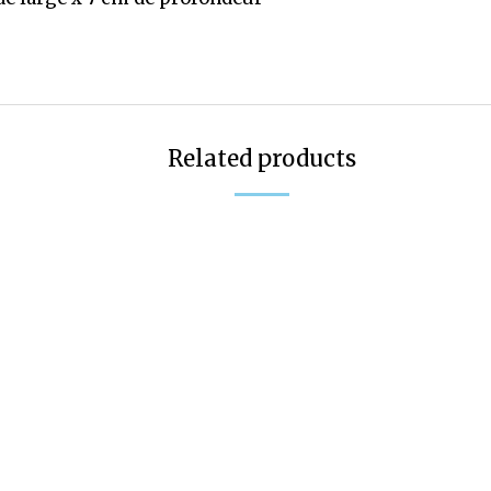
Related products