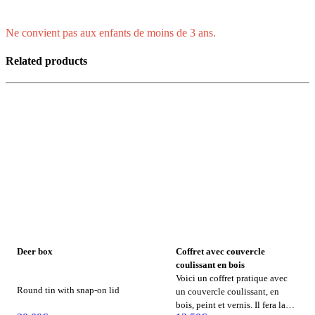
Ne convient pas aux enfants de moins de 3 ans.
Related products
Deer box
Coffret avec couvercle
coulissant en bois
Voici un coffret pratique avec
Round tin with snap-on lid
un couvercle coulissant, en
bois, peint et vernis. Il fera la