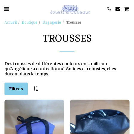
Accueil
Boutique
Bagagerie
Trousses
TROUSSES
Des trousses de différentes couleurs en simili cuir
qu'Angélique a confectionné. Solides et robustes, elles
durent dans le temps.
Filtres