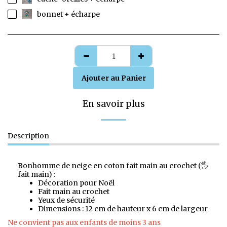
bonnet + écharpe
Ajouter au Panier
En savoir plus
Description
Bonhomme de neige en coton fait main au crochet (🖐️
fait main) :
Décoration pour Noël
Fait main au crochet
Yeux de sécurité
Dimensions : 12 cm de hauteur x 6 cm de largeur
Ne convient pas aux enfants de moins 3 ans