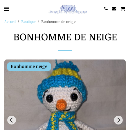
Accueil
Boutique
Bonhomme de neige
BONHOMME DE NEIGE
Bonhomme neige