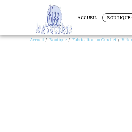
ACCUEIL
BOUTIQUE
Accueil
Boutique
Fabrication au Crochet
Vête