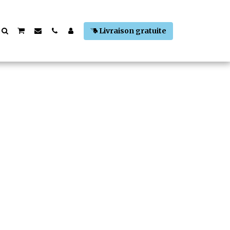
Livraison gratuite