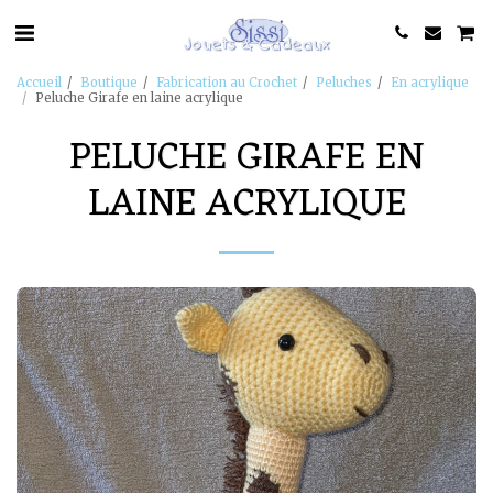
Accueil
Boutique
Fabrication au Crochet
Peluches
En acrylique
Peluche Girafe en laine acrylique
PELUCHE GIRAFE EN
LAINE ACRYLIQUE