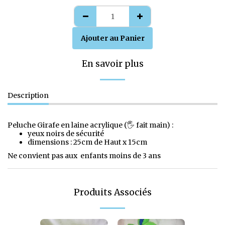
Ajouter au Panier
En savoir plus
Description
Peluche Girafe en laine acrylique (🖐️ fait main) :
yeux noirs de sécurité
dimensions : 25cm de Haut x 15cm
Ne convient pas aux enfants moins de 3 ans
Produits Associés