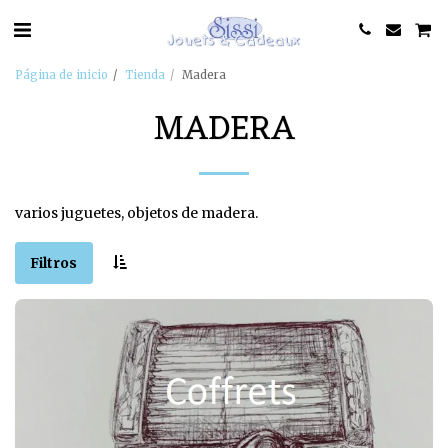
Página de inicio
Tienda
Madera
MADERA
varios juguetes, objetos de madera.
Filtros