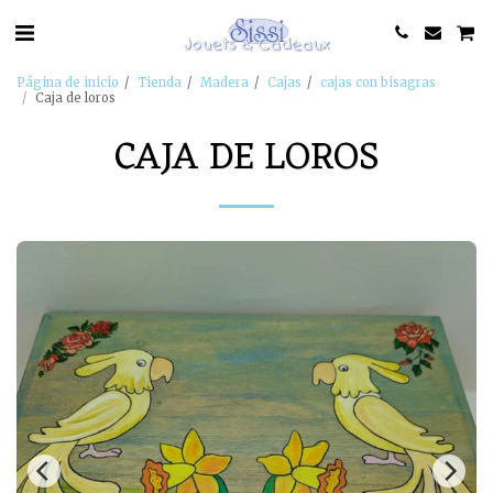
Página de inicio
Tienda
Madera
Cajas
cajas con bisagras
Caja de loros
CAJA DE LOROS