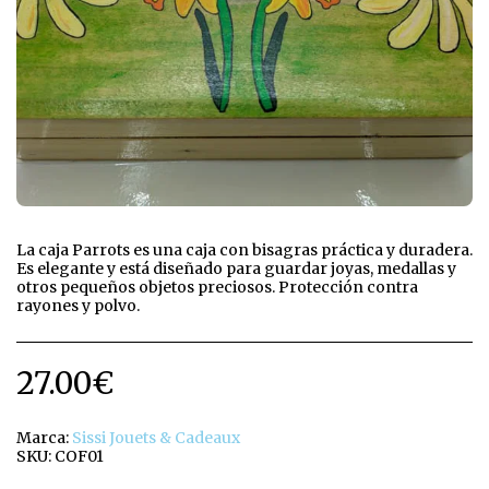
La caja Parrots es una caja con bisagras práctica y duradera.
Es elegante y está diseñado para guardar joyas, medallas y
otros pequeños objetos preciosos. Protección contra
rayones y polvo.
27.00
€
Marca:
Sissi Jouets & Cadeaux
SKU:
COF01